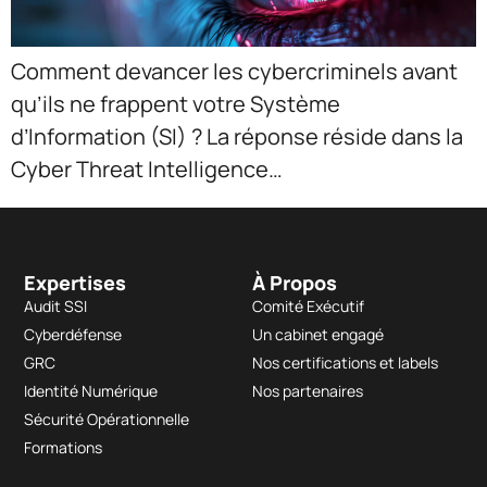
Comment devancer les cybercriminels avant
qu’ils ne frappent votre Système
d’Information (SI) ? La réponse réside dans la
Cyber Threat Intelligence…
Expertises
À Propos
Audit SSI
Comité Exécutif
Cyberdéfense
Un cabinet engagé
GRC
Nos certifications et labels
Identité Numérique
Nos partenaires
Sécurité Opérationnelle
Formations