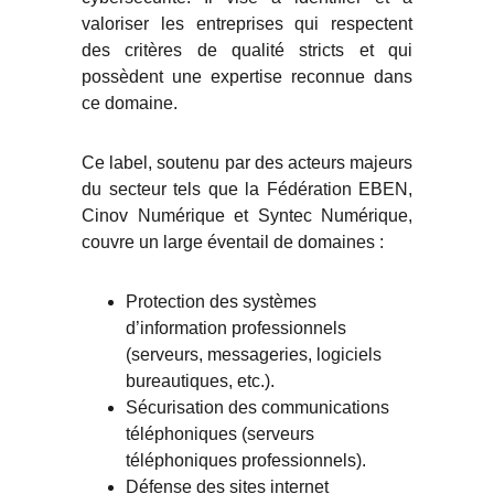
valoriser les entreprises qui respectent
des critères de qualité stricts et qui
possèdent une expertise reconnue dans
ce domaine.
Ce label, soutenu par des acteurs majeurs
du secteur tels que la Fédération EBEN,
Cinov Numérique et Syntec Numérique,
couvre un large éventail de domaines :
Protection des systèmes
d’information professionnels
(serveurs, messageries, logiciels
bureautiques, etc.).
Sécurisation des communications
téléphoniques (serveurs
téléphoniques professionnels).
Défense des sites internet