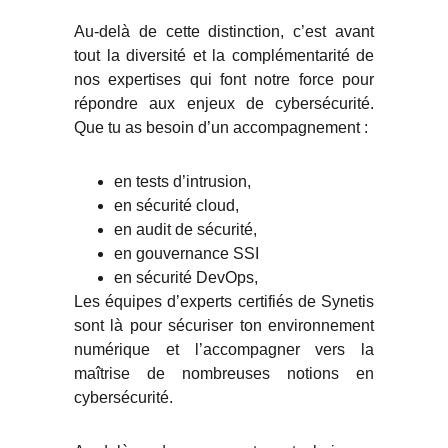
Au-delà de cette distinction, c’est avant
tout la diversité et la complémentarité de
nos expertises qui font notre force pour
répondre aux enjeux de cybersécurité.
Que tu as besoin d’un accompagnement :
en tests d’intrusion,
en sécurité cloud,
en audit de sécurité,
en gouvernance SSI
en sécurité DevOps,
Les équipes d’experts certifiés de Synetis
sont là pour sécuriser ton environnement
numérique et l’accompagner vers la
maîtrise de nombreuses notions en
cybersécurité.