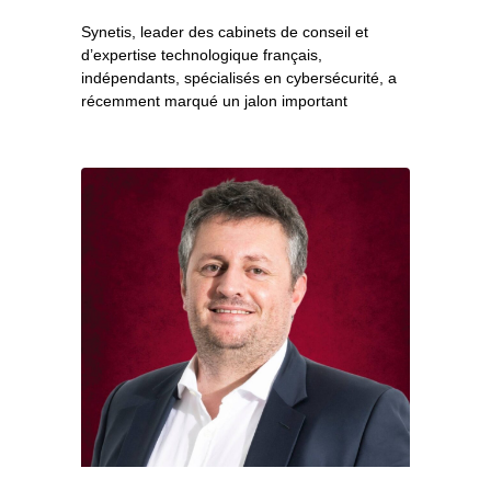
Synetis, leader des cabinets de conseil et
d’expertise technologique français,
indépendants, spécialisés en cybersécurité, a
récemment marqué un jalon important