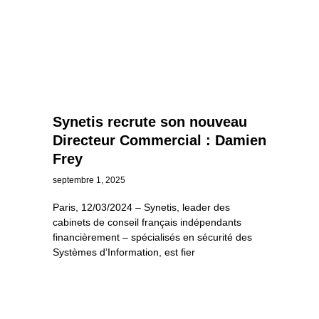
Synetis recrute son nouveau
Directeur Commercial : Damien
Frey
septembre 1, 2025
Paris, 12/03/2024 – Synetis, leader des
cabinets de conseil français indépendants
financièrement – spécialisés en sécurité des
Systèmes d’Information, est fier