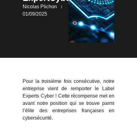
Nicolas Plichon
01/09/2025
Pour la troisième fois consécutive, notre
entreprise vient de remporter le Label
Experts Cyber ! Cette récompense met en
avant notre position qui se trouve parmi
l’élite des entreprises françaises en
cybersécurité.