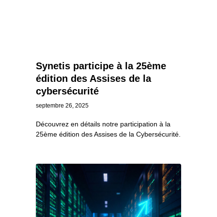
Synetis participe à la 25ème
édition des Assises de la
cybersécurité
septembre 26, 2025
Découvrez en détails notre participation à la
25ème édition des Assises de la Cybersécurité.