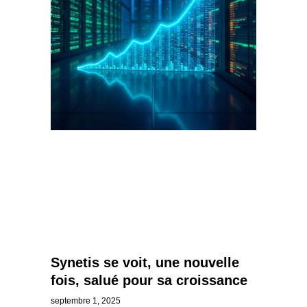
Synetis se voit, une nouvelle
fois, salué pour sa croissance
septembre 1, 2025