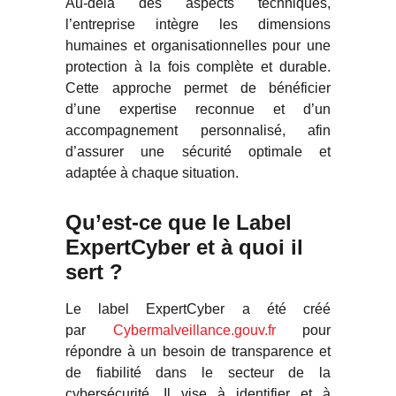
Au-delà des aspects techniques,
l’entreprise intègre les dimensions
humaines et organisationnelles pour une
protection à la fois complète et durable.
Cette approche permet de bénéficier
d’une expertise reconnue et d’un
accompagnement personnalisé, afin
d’assurer une sécurité optimale et
adaptée à chaque situation.
Qu’est-ce que le Label
ExpertCyber et à quoi il
sert ?
Le label ExpertCyber a été créé
par
Cybermalveillance.gouv.fr
pour
répondre à un besoin de transparence et
de fiabilité dans le secteur de la
cybersécurité. Il vise à identifier et à