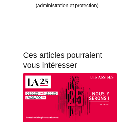
(administration et protection).
Ces articles pourraient
vous intéresser