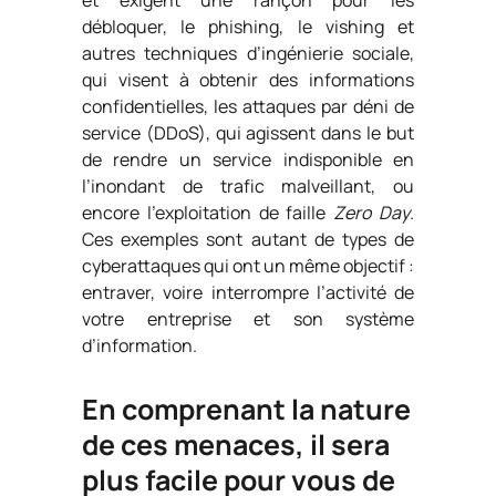
et exigent une rançon pour les
débloquer, le phishing, le vishing et
autres techniques d’ingénierie sociale,
qui visent à obtenir des informations
confidentielles, les attaques par déni de
service (DDoS), qui agissent dans le but
de rendre un service indisponible en
l’inondant de trafic malveillant, ou
encore l’exploitation de faille
Zero Day
.
Ces exemples sont autant de types de
cyberattaques qui ont un même objectif :
entraver, voire interrompre l’activité de
votre entreprise et son système
d’information.
En comprenant la nature
de ces menaces, il sera
plus facile pour vous de