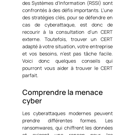
des Systèmes d’Information (RSSI) sont
confrontés à des défis importants. L’une
des stratégies clés, pour se défendre en
cas de cyberattaque, est donc de
recourir à la consultation d’un CERT
externe. Toutefois, trouver un CERT
adapté à votre situation, votre entreprise
et vos besoins, n’est pas tâche facile.
Voici donc quelques conseils qui
pourront vous aider à trouver le CERT
parfait.
Comprendre la menace
cyber
Les cyberattaques modernes peuvent
prendre différentes formes. Les
ransomwares, qui chiffrent les données