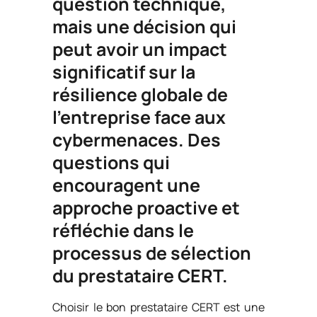
question technique,
mais une décision qui
peut avoir un impact
significatif sur la
résilience globale de
l’entreprise face aux
cybermenaces. Des
questions qui
encouragent une
approche proactive et
réfléchie dans le
processus de sélection
du prestataire CERT.
Choisir le bon prestataire CERT est une