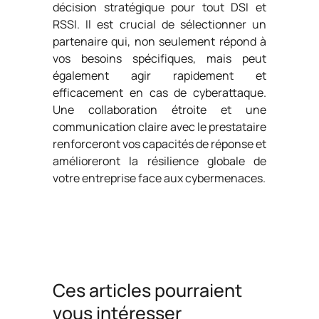
décision stratégique pour tout DSI et
RSSI. Il est crucial de sélectionner un
partenaire qui, non seulement répond à
vos besoins spécifiques, mais peut
également agir rapidement et
efficacement en cas de cyberattaque.
Une collaboration étroite et une
communication claire avec le prestataire
renforceront vos capacités de réponse et
amélioreront la résilience globale de
votre entreprise face aux cybermenaces.
Ces articles pourraient
vous intéresser