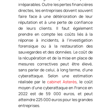
irréparables. Outre les pertes financières
directes, les entreprises doivent souvent
faire face à une détérioration de leur
réputation et à une perte de confiance
de leurs clients. Il faut également
prendre en compte les coûts liés à la
réponse à incidents, à l’investigation
forensique ou à la restauration des
sauvegardes et des données. Le coût de
la récupération et de la mise en place de
mesures correctives peut être élevé,
sans parler de celui, à long terme, d’une
cyberattaque. Selon une estimation
réalisée par le
cabinet Asterès
, le coût
moyen d’une cyberattaque en France en
2022 est de 59 000 euros, et peut
atteindre 225 000 euros pour les grandes
entreprises.