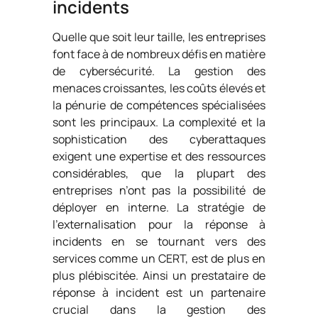
incidents
Quelle que soit leur taille, les entreprises
font face à de nombreux défis en matière
de cybersécurité. La gestion des
menaces croissantes, les coûts élevés et
la pénurie de compétences spécialisées
sont les principaux. La complexité et la
sophistication des cyberattaques
exigent une expertise et des ressources
considérables, que la plupart des
entreprises n’ont pas la possibilité de
déployer en interne. La stratégie de
l’externalisation pour la réponse à
incidents en se tournant vers des
services comme un CERT, est de plus en
plus plébiscitée. Ainsi un prestataire de
réponse à incident est un partenaire
crucial dans la gestion des