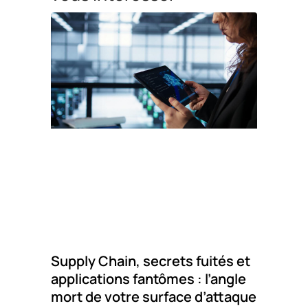
Supply Chain, secrets fuités et
applications fantômes : l’angle
mort de votre surface d’attaque