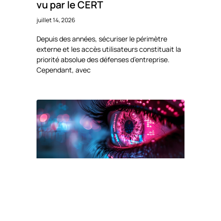
vu par le CERT
juillet 14, 2026
Depuis des années, sécuriser le périmètre
externe et les accès utilisateurs constituait la
priorité absolue des défenses d’entreprise.
Cependant, avec