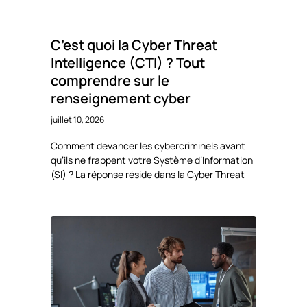
C’est quoi la Cyber Threat
Intelligence (CTI) ? Tout
comprendre sur le
renseignement cyber
juillet 10, 2026
Comment devancer les cybercriminels avant
qu’ils ne frappent votre Système d’Information
(SI) ? La réponse réside dans la Cyber Threat