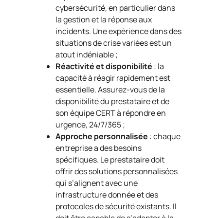
cybersécurité, en particulier dans
la gestion et la réponse aux
incidents. Une expérience dans des
situations de crise variées est un
atout indéniable ;
Réactivité et disponibilité
: la
capacité à réagir rapidement est
essentielle. Assurez-vous de la
disponibilité du prestataire et de
son équipe CERT à répondre en
urgence, 24/7/365 ;
Approche personnalisée
: chaque
entreprise a des besoins
spécifiques. Le prestataire doit
offrir des solutions personnalisées
qui s’alignent avec une
infrastructure donnée et des
protocoles de sécurité existants. Il