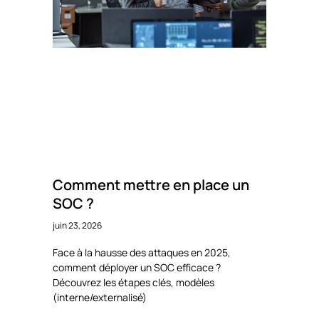
Comment mettre en place un
SOC ?
juin 23, 2026
Face à la hausse des attaques en 2025,
comment déployer un SOC efficace ?
Découvrez les étapes clés, modèles
(interne/externalisé)