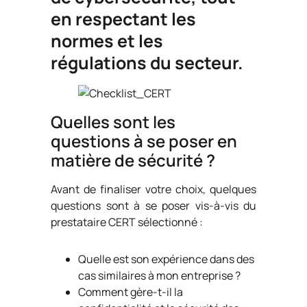
en respectant les
normes et les
régulations du secteur.
Quelles sont les
questions à se poser en
matière de sécurité ?
Avant de finaliser votre choix, quelques
questions sont à se poser vis-à-vis du
prestataire CERT sélectionné :
Quelle est son expérience dans des
cas similaires à mon entreprise ?
Comment gère-t-il la