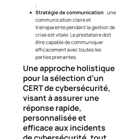
;
Stratégie de communication
: une
communication claire et
transparente pendant la gestion de
crise est vitale. Le prestataire doit
être capable de communiquer
efficacement avec toutes les
parties prenantes.
Une approche holistique
pour la sélection d’un
CERT de cybersécurité,
visant à assurer une
réponse rapide,
personnalisée et
efficace aux incidents
de cybersécurité, tout