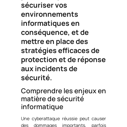
sécuriser vos
environnements
informatiques en
conséquence, et de
mettre en place des
stratégies efficaces de
protection et de réponse
aux incidents de
sécurité.
Comprendre les enjeux en
matière de sécurité
informatique
Une cyberattaque réussie peut causer
des dommages importants, parfois