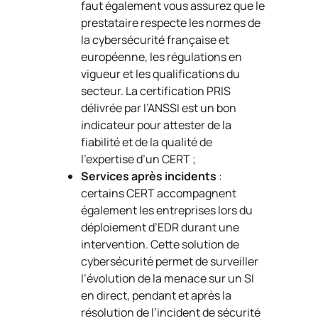
faut également vous assurez que le
prestataire respecte les normes de
la cybersécurité française et
européenne, les régulations en
vigueur et les qualifications du
secteur. La certification PRIS
délivrée par l’ANSSI est un bon
indicateur pour attester de la
fiabilité et de la qualité de
l’expertise d’un CERT ;
Services après incidents
:
certains CERT accompagnent
également les entreprises lors du
déploiement d’EDR durant une
intervention. Cette solution de
cybersécurité permet de surveiller
l’évolution de la menace sur un SI
en direct, pendant et après la
résolution de l’incident de sécurité