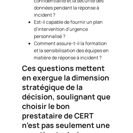
confidentialité et la sécurité des
données pendant la réponse à
incident ?
Est-il capable de fournir un plan
d’intervention d’urgence
personnalisé ?
Comment assure-t-il la formation
et la sensibilisation des équipes en
matière de réponse à incident ?
Ces questions mettent
en exergue la dimension
stratégique de la
décision, soulignant que
choisir le bon
prestataire de CERT
n’est pas seulement une