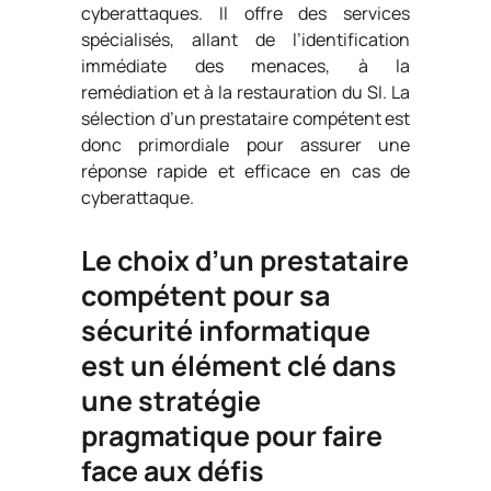
cyberattaques. Il offre des services
spécialisés, allant de l’identification
immédiate des menaces, à la
remédiation et à la restauration du SI. La
sélection d’un prestataire compétent est
donc primordiale pour assurer une
réponse rapide et efficace en cas de
cyberattaque.
Le choix d’un prestataire
compétent pour sa
sécurité informatique
est un élément clé dans
une stratégie
pragmatique pour faire
face aux défis