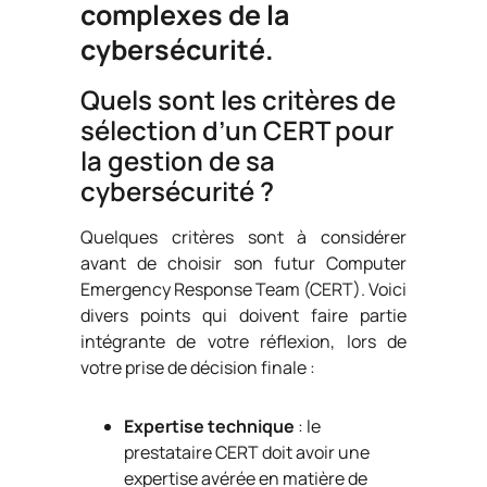
complexes de la
cybersécurité.
Quels sont les critères de
sélection d’un CERT pour
la gestion de sa
cybersécurité ?
Quelques critères sont à considérer
avant de choisir son futur Computer
Emergency Response Team (CERT). Voici
divers points qui doivent faire partie
intégrante de votre réflexion, lors de
votre prise de décision finale :
Expertise technique
: le
prestataire CERT doit avoir une
expertise avérée en matière de