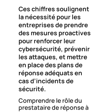
Ces chiffres soulignent
la nécessité pour les
entreprises de prendre
des mesures proactives
pour renforcer leur
cybersécurité, prévenir
les attaques, et mettre
en place des plans de
réponse adéquats en
cas d’incidents de
sécurité.
Comprendre le rôle du
prestataire de réponse à