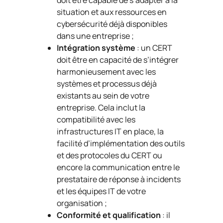
doit être capable de s’adapter à la
situation et aux ressources en
cybersécurité déjà disponibles
dans une entreprise ;
Intégration système
: un CERT
doit être en capacité de s’intégrer
harmonieusement avec les
systèmes et processus déjà
existants au sein de votre
entreprise. Cela inclut la
compatibilité avec les
infrastructures IT en place, la
facilité d’implémentation des outils
et des protocoles du CERT ou
encore la communication entre le
prestataire de réponse à incidents
et les équipes IT de votre
organisation ;
Conformité et qualification
: il