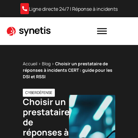
Ligne directe 24/7 | Réponse à incidents
Accueil
›
Blog
›
Choisir un prestataire de
réponses à incidents CERT : guide pour les
DSI et RSSI
CYBERDÉFENSE
Choisir un
prestataire
de
réponses à