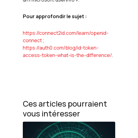
Pour approfondir le sujet :
https://connect2id.com/learn/openid-
connect
;
https://auth0.com/blog/id-token-
access-token-what-is-the-difference/
.
Ces articles pourraient
vous intéresser