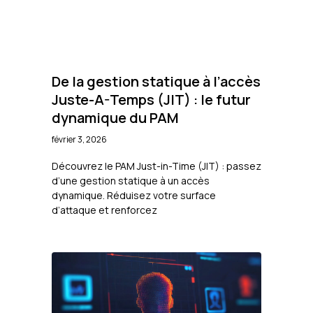
De la gestion statique à l’accès
Juste-A-Temps (JIT) : le futur
dynamique du PAM
février 3, 2026
Découvrez le PAM Just-in-Time (JIT) : passez
d’une gestion statique à un accès
dynamique. Réduisez votre surface
d’attaque et renforcez