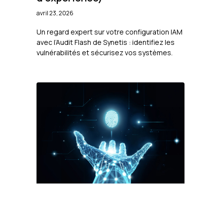
avril 23, 2026
Un regard expert sur votre configuration IAM
avec l’Audit Flash de Synetis : identifiez les
vulnérabilités et sécurisez vos systèmes.