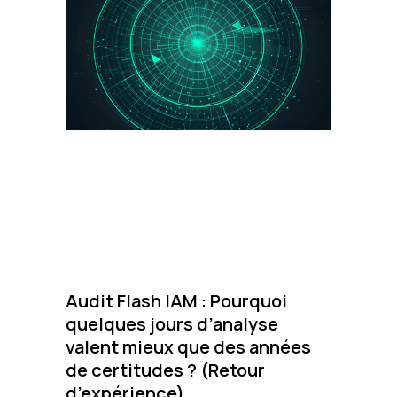
Audit Flash IAM : Pourquoi
quelques jours d’analyse
valent mieux que des années
de certitudes ? (Retour
d’expérience)