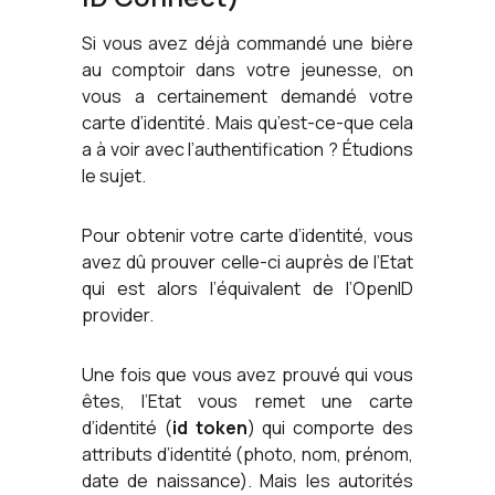
Si vous avez déjà commandé une bière
au comptoir dans votre jeunesse, on
vous a certainement demandé votre
carte d’identité. Mais qu’est-ce-que cela
a à voir avec l’authentification ? Étudions
le sujet.
Pour obtenir votre carte d’identité, vous
avez dû prouver celle-ci auprès de l’Etat
qui est alors l’équivalent de l’OpenID
provider.
Une fois que vous avez prouvé qui vous
êtes, l’Etat vous remet une carte
d’identité (
id token
) qui comporte des
attributs d’identité (photo, nom, prénom,
date de naissance). Mais les autorités