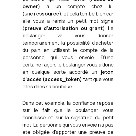
owner
) a un compte chez lui
(une
ressource
), et cela tombe bien car
elle vous a remis un petit mot signé
(
preuve d’autorisation ou grant
). Le
boulanger va vous donner
temporairement la possibilité d’acheter
du pain en utilisant le compte de la
personne qui vous envoie. D’une
certaine façon, le boulanger vous a donc
en quelque sorte accordé un
jeton
d’accès (access_token)
tant que vous
êtes dans sa boutique.
Dans cet exemple, la confiance repose
sur le fait que le boulanger vous
connaisse et sur la signature du petit
mot. La personne qui vous envoie n’a pas
été obligée d’apporter une preuve de