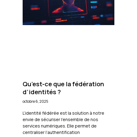
Qu’est-ce que la fédération
d’identités ?
octobre 6, 2025
L’identité fédérée est la solution à notre
envie de sécuriser l’ensemble de nos
services numériques. Elle permet de
centraliser l’authentification