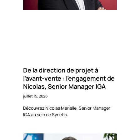
De la direction de projet à
l’avant-vente : l’engagement de
Nicolas, Senior Manager IGA
juillet 15, 2026
Découvrez Nicolas Marielle, Senior Manager
IGA au sein de Synetis.