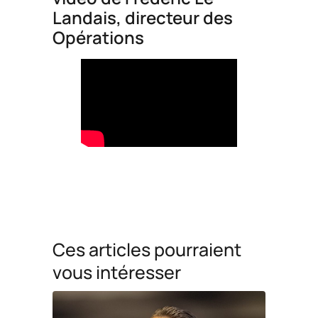
Landais, directeur des
Opérations
Ces articles pourraient
vous intéresser