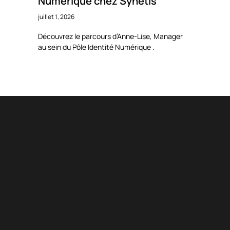
Numérique chez Synetis
juillet 1, 2026
Découvrez le parcours d’Anne-Lise, Manager
au sein du Pôle Identité Numérique .