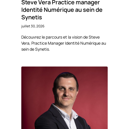
Steve Vera Practice manager
Identité Numérique au sein de
Synetis
juillet 30, 2026
Découvrez le parcours et la vision de Steve
Vera, Practice Manager Identité Numérique au
sein de Synetis.