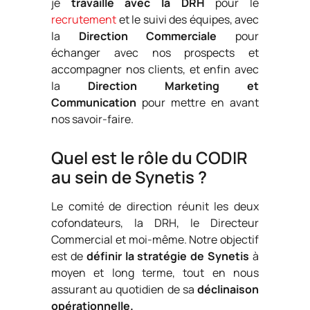
je
travaille avec la DRH
pour le
recrutement
et le suivi des équipes, avec
la
Direction Commerciale
pour
échanger avec nos prospects et
accompagner nos clients, et enfin avec
la
Direction Marketing et
Communication
pour mettre en avant
nos savoir-faire.
Quel est le rôle du CODIR
au sein de Synetis ?
Le comité de direction réunit les deux
cofondateurs, la DRH, le Directeur
Commercial et moi-même. Notre objectif
est de
définir la stratégie de Synetis
à
moyen et long terme, tout en nous
assurant au quotidien de sa
déclinaison
opérationnelle.