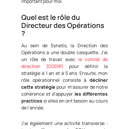
important pour moi.
Quel est le rôle du
Directeur des Opérations
?
Au sein de Synetis, la Direction des
Opérations a une double casquette. J’ai
un rôle de travail avec
le comité de
direction (CODIR)
pour définir la
stratégie à 1 an et à 5 ans. Ensuite, mon
rôle opérationnel consiste à
décliner
cette stratégie
pour m’assurer de notre
cohérence et d’appuyer
les différentes
practices
si
elles en ont besoin au cours
de l’année.
J’ai également une activité transverse :