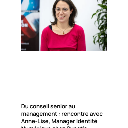
Du conseil senior au
management : rencontre avec
Anne-Lise, Manager Identité