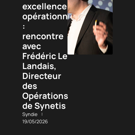
excellence
opérationnelle
:
rencontre
avec
Frédéric Le
Landais,
Directeur
des
Opérations
de Synetis
Syndie
19/05/2026