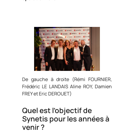
De gauche à droite (Rémi FOURNIER,
Frédéric LE LANDAIS Aline ROY, Damien
FREY et Eric DEROUET)
Quel est l’objectif de
Synetis pour les années à
venir ?