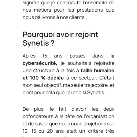
signifie que je chapeaute l’ensemble de
nos métiers pour les prestations que
nous délivrons à nos clients..
Pourquoi avoir rejoint
Synetis ?
Après 15 ans passés dans
la
cybersécurité,
je souhaitais rejoindre
une structure à la fois à
taille humaine
et 100 % dédiée
à ce secteur. C’était
mon seul objectif, ma seule trajectoire, et
c’est pour cela que j’ai choisi Synetis.
De plus, le fait d’avoir les deux
cofondateurs à la tête de l’organisation
et de savoir que nous nous projetions sur
10, 15 ou 20 ans était un critère très