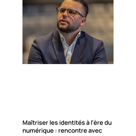
Maîtriser les identités à l’ère du
numérique : rencontre avec